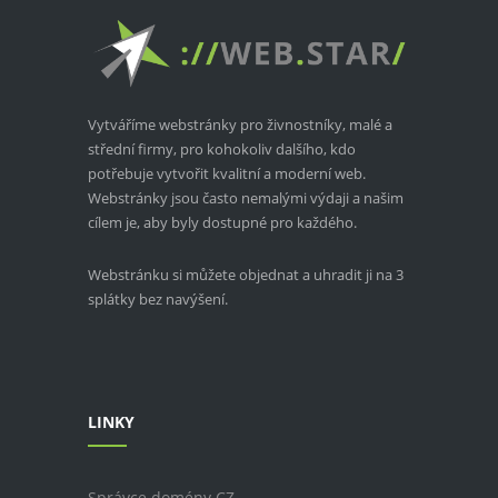
Vytváříme webstránky pro živnostníky, malé a
střední firmy, pro kohokoliv dalšího, kdo
potřebuje vytvořit kvalitní a moderní web.
Webstránky jsou často nemalými výdaji a našim
cílem je, aby byly dostupné pro každého.
Webstránku si můžete objednat a uhradit ji na 3
splátky bez navýšení.
LINKY
Správce domény CZ