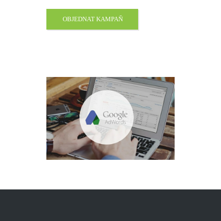
OBJEDNAT KAMPAŇ