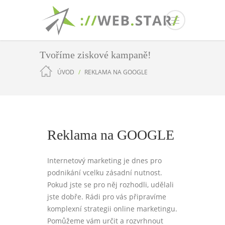
Tvoříme ziskové kampaně!
ÚVOD
REKLAMA NA GOOGLE
Reklama na GOOGLE
Internetový marketing je dnes pro
podnikání vcelku zásadní nutnost.
Pokud jste se pro něj rozhodli, udělali
jste dobře. Rádi pro vás připravíme
komplexní strategii online marketingu.
Pomůžeme vám určit a rozvrhnout